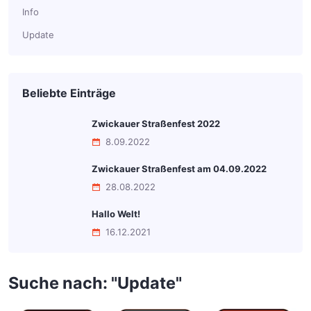
Info
Update
Beliebte Einträge
Zwickauer Straßenfest 2022
8.09.2022
Zwickauer Straßenfest am 04.09.2022
28.08.2022
Hallo Welt!
16.12.2021
Suche nach: "
Update
"