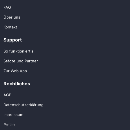
FAQ
Über uns
Kontakt
Support
So funktioniert's
Städte und Partner
Zur Web App
Rechtliches
AGB
Datenschutzerklärung
Impressum
Preise