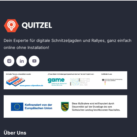
Dein Experte für digitale Schnitzeljagden und Rallyes, ganz einfach
online ohne Installation!
Über Uns