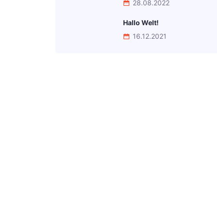
28.08.2022
Hallo Welt!
16.12.2021