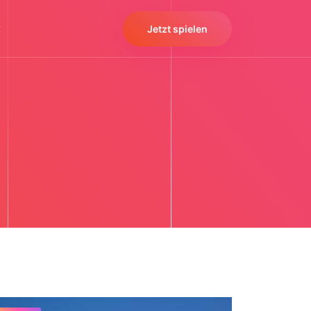
t
Jetzt spielen