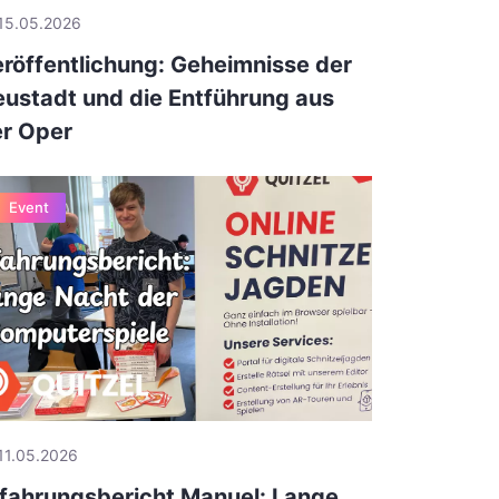
15.05.2026
röffentlichung: Geheimnisse der
ustadt und die Entführung aus
r Oper
Event
11.05.2026
fahrungsbericht Manuel: Lange