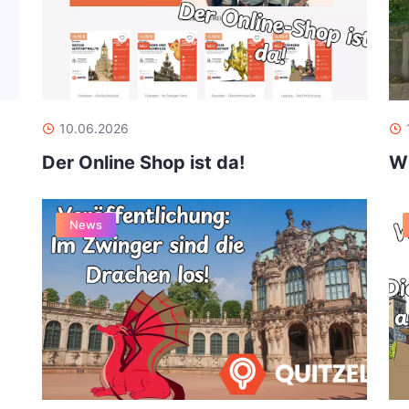
10.06.2026
Der Online Shop ist da!
Wi
News