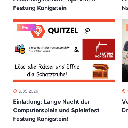
Festung Königstein
Na
Event
6.05.2026
Einladung: Lange Nacht der
Ve
Computerspiele und Spielefest
Dr
Festung Königstein!