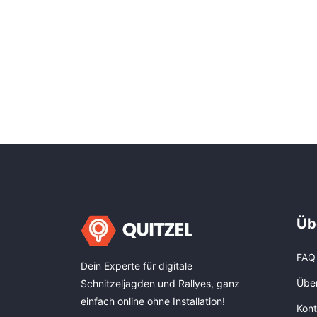
Üb
FAQ
Dein Experte für digitale
Übe
Schnitzeljagden und Rallyes, ganz
einfach online ohne Installation!
Kont