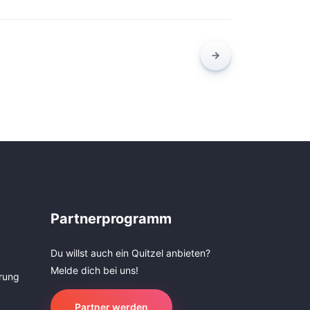
Partnerprogramm
Du willst auch ein Quitzel anbieten?
Melde dich bei uns!
rung
Partner werden