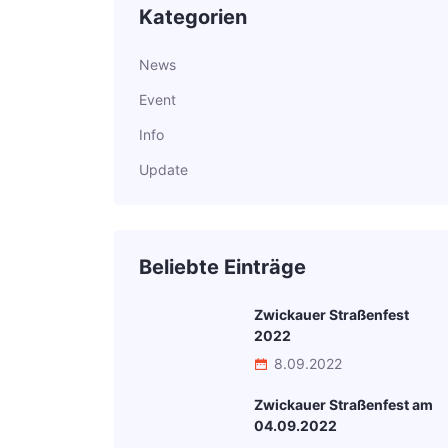
Kategorien
News
Event
Info
Update
Beliebte Einträge
Zwickauer Straßenfest
2022
8.09.2022
Zwickauer Straßenfest am
04.09.2022