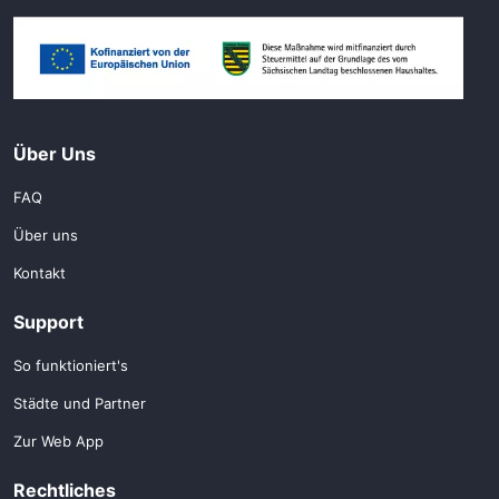
Über Uns
FAQ
Über uns
Kontakt
Support
So funktioniert's
Städte und Partner
Zur Web App
Rechtliches