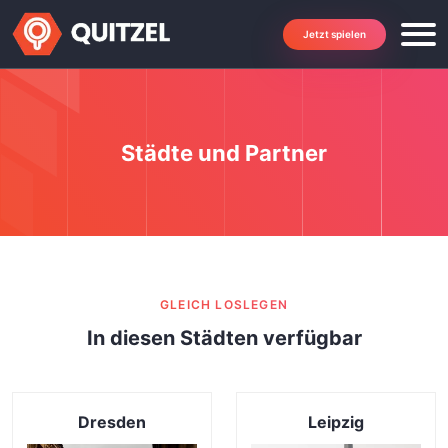
Jetzt spielen
Städte und Partner
GLEICH LOSLEGEN
In diesen Städten verfügbar
Dresden
Leipzig