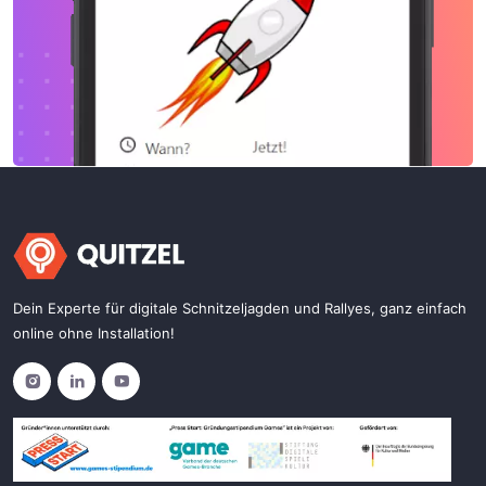
Dein Experte für digitale Schnitzeljagden und Rallyes, ganz einfach
online ohne Installation!