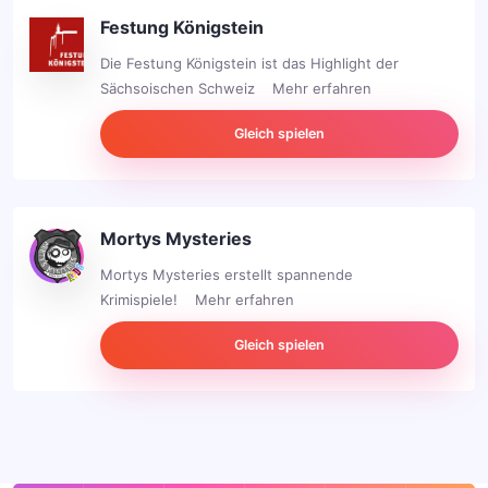
Festung Königstein
Die Festung Königstein ist das Highlight der
Sächsoischen Schweiz
Mehr erfahren
Gleich spielen
Mortys Mysteries
Mortys Mysteries erstellt spannende
Krimispiele!
Mehr erfahren
Gleich spielen