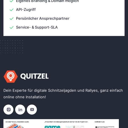
Eigenes Branding & Domain möglich
API-Zugriff
Persönlicher Ansprechpartner
Service- & Support-SLA
Dein Experte für digitale Schnitzeljagden und Rallyes, ganz einfach
online ohne Installation!