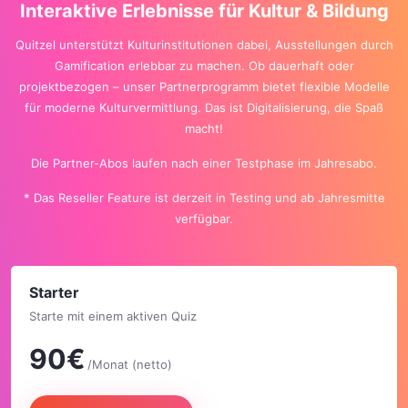
Interaktive Erlebnisse für Kultur & Bildung
Quitzel unterstützt Kulturinstitutionen dabei, Ausstellungen durch
Gamification erlebbar zu machen. Ob dauerhaft oder
projektbezogen – unser Partnerprogramm bietet flexible Modelle
für moderne Kulturvermittlung. Das ist Digitalisierung, die Spaß
macht!
Die Partner-Abos laufen nach einer Testphase im Jahresabo.
* Das Reseller Feature ist derzeit in Testing und ab Jahresmitte
verfügbar.
Starter
Starte mit einem aktiven Quiz
90€
/Monat (netto)