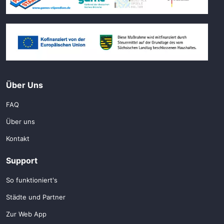
Über Uns
FAQ
Über uns
Kontakt
Support
So funktioniert's
Städte und Partner
Zur Web App