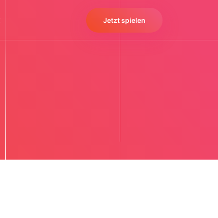
t
Jetzt spielen