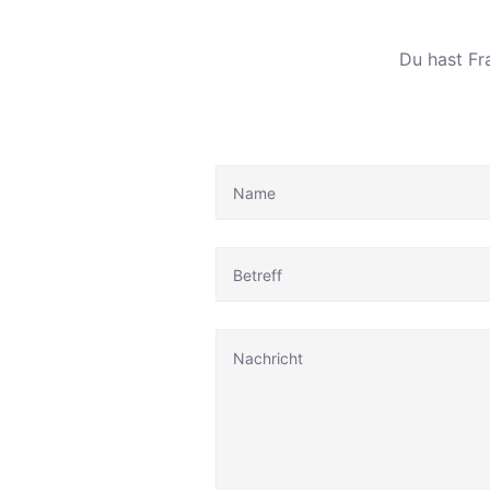
Du hast Fr