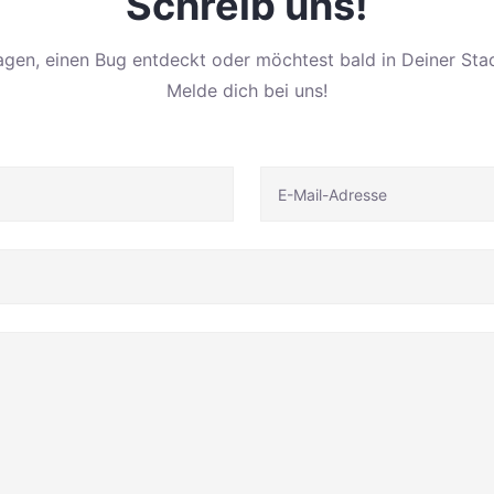
Schreib uns!
agen, einen Bug entdeckt oder möchtest bald in Deiner Stad
Melde dich bei uns!