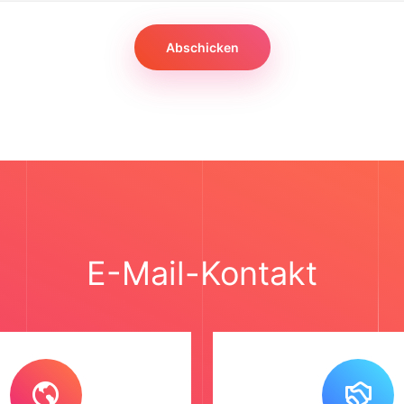
Abschicken
E-Mail-Kontakt