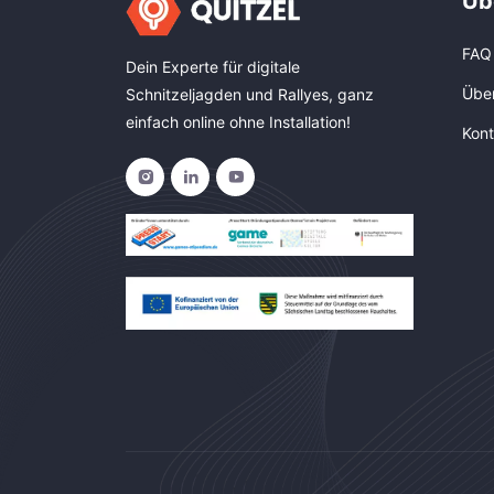
Üb
FAQ
Dein Experte für digitale
Übe
Schnitzeljagden und Rallyes, ganz
einfach online ohne Installation!
Kont