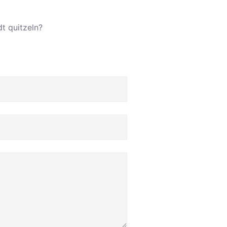
t quitzeln?