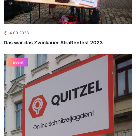
4.09.2023
Das war das Zwickauer Straßenfest 2023
Event