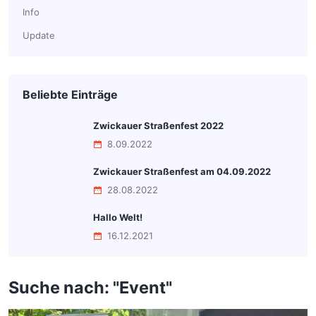
Info
Update
Beliebte Einträge
Zwickauer Straßenfest 2022
8.09.2022
Zwickauer Straßenfest am 04.09.2022
28.08.2022
Hallo Welt!
16.12.2021
Suche nach: "
Event
"