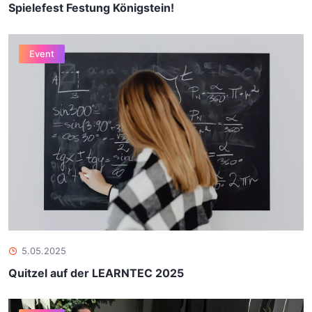
Spielefest Festung Königstein!
Event
5.05.2025
Quitzel auf der LEARNTEC 2025