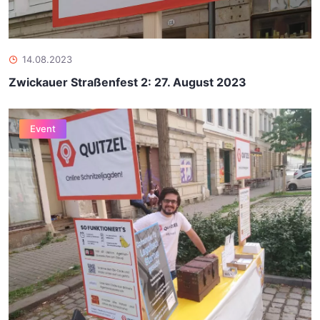
14.08.2023
Zwickauer Straßenfest 2: 27. August 2023
Event