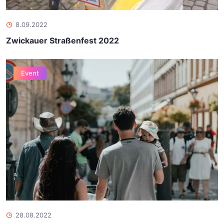
8.09.2022
Zwickauer Straßenfest 2022
Event
28.08.2022