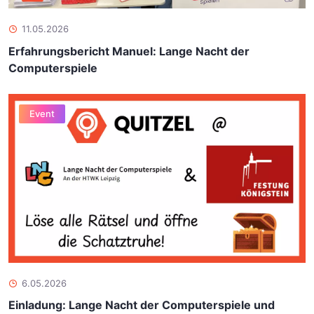
11.05.2026
Erfahrungsbericht Manuel: Lange Nacht der
Computerspiele
Event
6.05.2026
Einladung: Lange Nacht der Computerspiele und