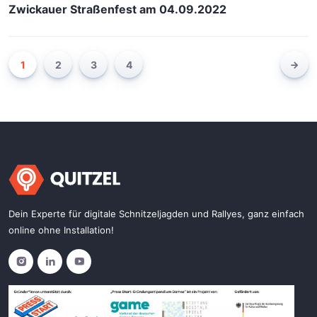
Zwickauer Straßenfest am 04.09.2022
1
2
3
4
Dein Experte für digitale Schnitzeljagden und Rallyes, ganz einfach
online ohne Installation!