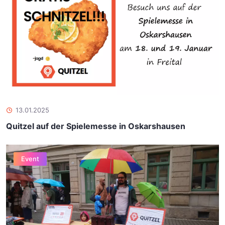
13.01.2025
Quitzel auf der Spielemesse in Oskarshausen
Event