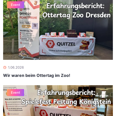
Event
1.06.2026
Wir waren beim Ottertag im Zoo!
Event