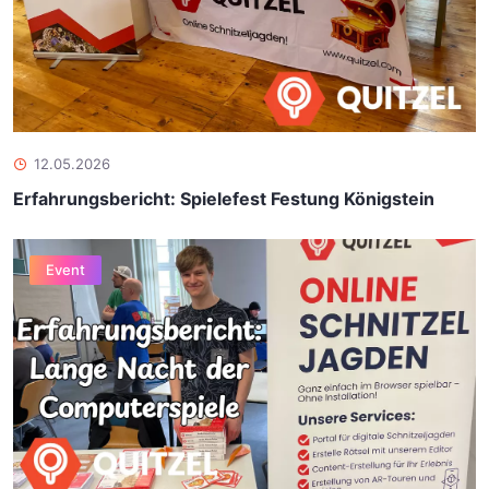
12.05.2026
Erfahrungsbericht: Spielefest Festung Königstein
Event