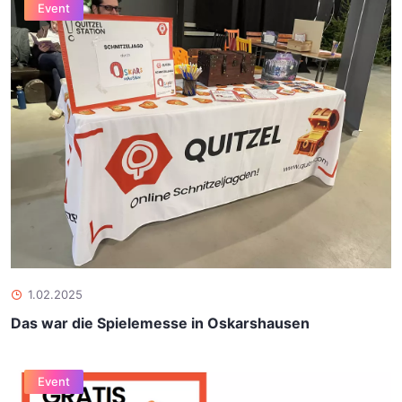
Event
1.02.2025
Das war die Spielemesse in Oskarshausen
Event