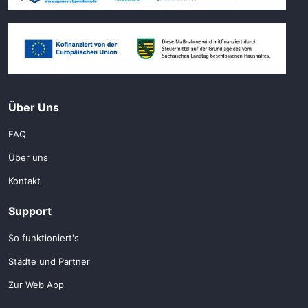
Über Uns
FAQ
Über uns
Kontakt
Support
So funktioniert's
Städte und Partner
Zur Web App