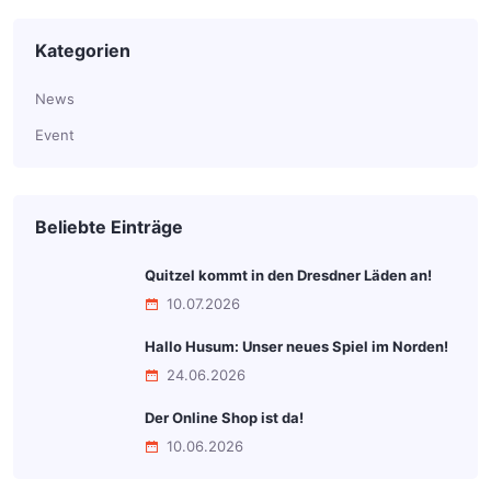
Kategorien
News
Event
Beliebte Einträge
Quitzel kommt in den Dresdner Läden an!
10.07.2026
Hallo Husum: Unser neues Spiel im Norden!
24.06.2026
Der Online Shop ist da!
10.06.2026