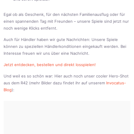
Egal ob als Geschenk, für den nächsten Familienausflug oder für
einen spannenden Tag mit Freunden – unsere Spiele sind jetzt nur
noch wenige Klicks entfernt.
Auch für Händler haben wir gute Nachrichten: Unsere Spiele
können zu speziellen Händlerkonditionen eingekauft werden. Bei
Interesse freuen wir uns über eine Nachricht.
Jetzt entdecken, bestellen und direkt losspielen!
Und weil es so schön war: Hier auch noch unser cooler Hero-Shot
aus dem R42 (mehr Bilder dazu findet ihr auf unserem
Invocatus-
Blog
):