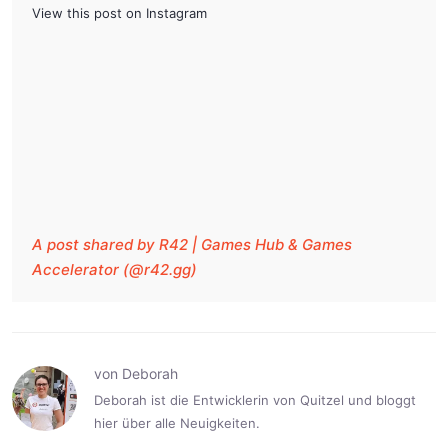
View this post on Instagram
A post shared by R42 | Games Hub & Games
Accelerator (@r42.gg)
von Deborah
Deborah ist die Entwicklerin von Quitzel und bloggt
hier über alle Neuigkeiten.