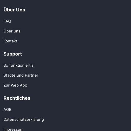
Über Uns
FAQ
Über uns
Kontakt
Support
So funktioniert's
Städte und Partner
Zur Web App
Rechtliches
AGB
Datenschutzerklärung
Impressum