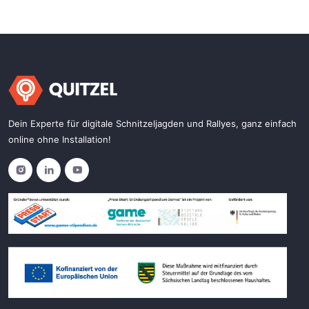
Dein Experte für digitale Schnitzeljagden und Rallyes, ganz einfach
online ohne Installation!